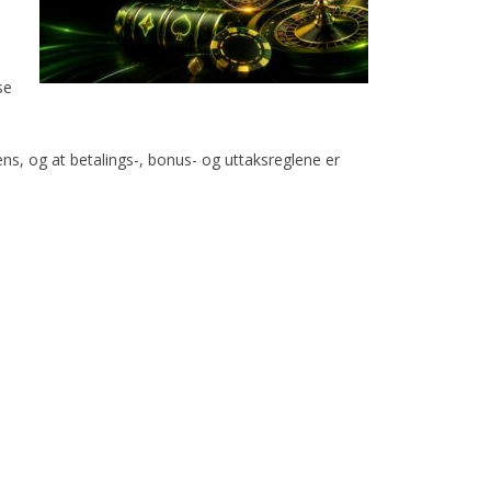
se
isens, og at betalings-, bonus- og uttaksreglene er