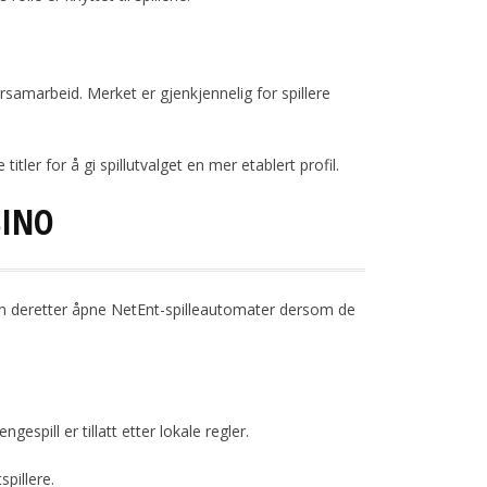
rsamarbeid. Merket er gjenkjennelig for spillere
ler for å gi spillutvalget en mer etablert profil.
SINO
 deretter åpne NetEnt-spilleautomater dersom de
espill er tillatt etter lokale regler.
pillere.