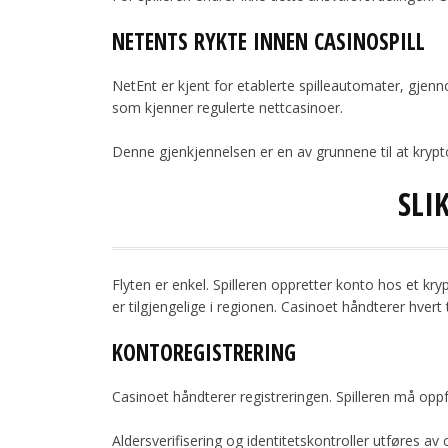
NETENTS RYKTE INNEN CASINOSPILL
NetEnt er kjent for etablerte spilleautomater, gjenn
som kjenner regulerte nettcasinoer.
Denne gjenkjennelsen er en av grunnene til at kryptoc
SLI
Flyten er enkel. Spilleren oppretter konto hos et kry
er tilgjengelige i regionen. Casinoet håndterer hvert tr
KONTOREGISTRERING
Casinoet håndterer registreringen. Spilleren må oppfyll
Aldersverifisering og identitetskontroller utføres av