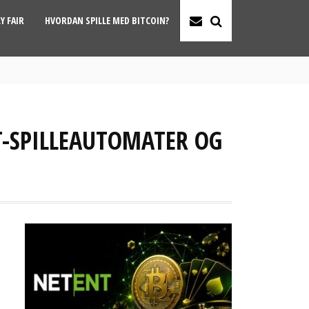
Y FAIR
HVORDAN SPILLE MED BITCOIN?
T-SPILLEAUTOMATER OG