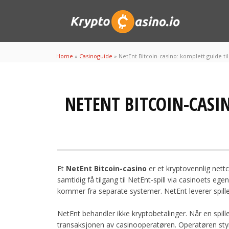
Home
»
Casinoguide
»
NetEnt Bitcoin-casino: komplett guide ti
NETENT BITCOIN-CASI
Et
NetEnt Bitcoin-casino
er et kryptovennlig nettc
samtidig få tilgang til NetEnt-spill via casinoets eg
kommer fra separate systemer. NetEnt leverer spill
NetEnt behandler ikke kryptobetalinger. Når en spill
transaksjonen av casinooperatøren. Operatøren sty