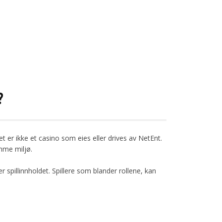
?
t er ikke et casino som eies eller drives av NetEnt.
mme miljø.
rer spillinnholdet. Spillere som blander rollene, kan