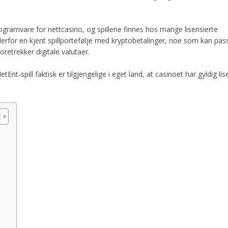
gramvare for nettcasino, og spillene finnes hos mange lisensierte
rfor en kjent spillportefølje med kryptobetalinger, noe som kan pas
retrekker digitale valutaer.
etEnt-spill faktisk er tilgjengelige i eget land, at casinoet har gyldig l