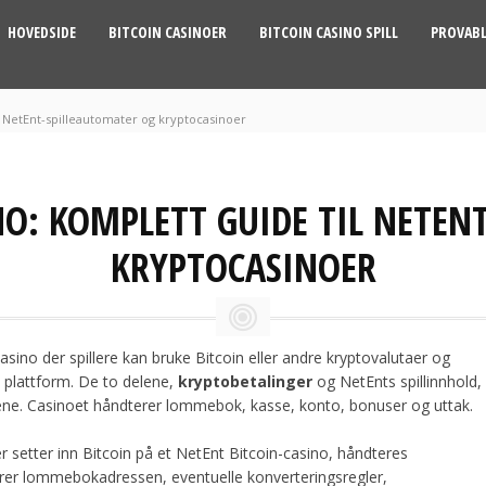
HOVEDSIDE
BITCOIN CASINOER
BITCOIN CASINO SPILL
PROVABL
l NetEnt-spilleautomater og kryptocasinoer
NO: KOMPLETT GUIDE TIL NETEN
KRYPTOCASINOER
asino der spillere kan bruke Bitcoin eller andre kryptovalutaer og
en plattform. De to delene,
kryptobetalinger
og NetEnts spillinnhold,
ene. Casinoet håndterer lommebok, kasse, konto, bonuser og uttak.
er setter inn Bitcoin på et NetEnt Bitcoin-casino, håndteres
rer lommebokadressen, eventuelle konverteringsregler,