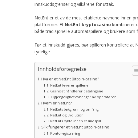
innskuddsgrenser og vilkårene for uttak.
NetEnt er et av de mest etablerte navnene innen pro
plattformer. Et
NetEnt kryptocasino
kombinerer de
både tradisjonelle automatspillere og brukere som fo
Før et innskudd gjøres, bør spilleren kontrollere at N
tydelige.
Innholdsfortegnelse
Hva er et NetEnt Bitcoin-casino?
NetEnt leverer spillene
Casinoet håndterer betalingene
Tilgjengelighet avhenger av operatøren
Hvem er NetEnt?
NetEnts bakgrunn og omfang
NetEnt og Evolution
NetEnts rykte innen casinospill
Slik fungerer et NetEnt Bitcoin-casino
Kontoregistrering