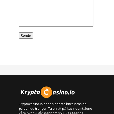
Kryptocasino.io er den eneste bitcoincasino-
guiden du trenger. Ta en titt på kasinoomtalene
våre hvor vi går gjennom spill, valutaer og