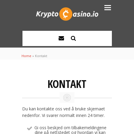
Home
»
Kontakt
KONTAKT
Du kan kontakte oss ved å bruke skjemaet
nedenfor. Vi svarer normalt innen 24 timer.
Gi oss beskjed om tilbakemeldingene
dine på nettstedet og hvordan vi kan