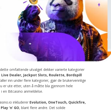
g dette omfattende utvalget dekker varierte kategorier
Live Dealer, Jackpot Slots, Roulette, Bordspill
faller inn under flere kategorier, gjør de brukervennlige
 du er ute etter, uten å måtte bla gjennom hele
 i en Bitcasino anmeldelse.
asino.io inkluderer
Evolution, OneTouch, Quickfire,
Play ‘n’ GO
, blant flere andre. Det solide