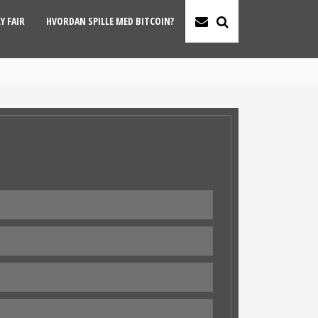
Y FAIR
HVORDAN SPILLE MED BITCOIN?