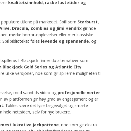
ikrer
kvalitetsinnhold, raske lastetider og
 populære titlene på markedet. Spill som
Starburst,
Alive, Dracula, Zombies og Jimi Hendrix
gir noe
aer, mørke horror-opplevelser eller mer klassiske
Spillbiblioteket føles
levende og spennende
, og
spillene. I Blackjack finner du alternativer som
 Blackjack Gold Series og Atlantic City
e ulike versjoner, noe som gir spillerne muligheten til
levelse, med sanntids video og
profesjonelle verter
en av plattformen gir høy grad av engasjement og er
ut
. Takket være det lyse fargevalget og smarte
 hele nettsiden, selv for nye brukere.
 mest lukrative jackpottene
, noe som gir ekstra