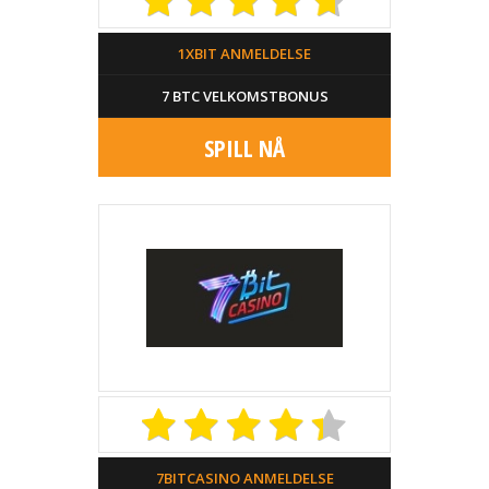
1XBIT ANMELDELSE
7 BTC VELKOMSTBONUS
SPILL NÅ
7BITCASINO ANMELDELSE