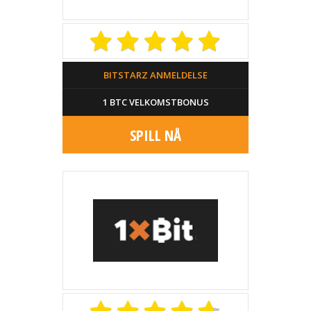
BITSTARZ ANMELDELSE
1 BTC VELKOMSTBONUS
SPILL NÅ