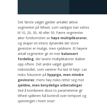
Det første valget gjelder antallet aktive
segmenter på Wheel, som vanligvis kan settes
til 10, 20, 30, 40 eller 50. Færre segmenter
øker forekomsten av
høye multiplikatorer
,
og skaper en intens dynamikk der store
gevinster er mulige, men sjeldnere. Et høyere
antall segmenter gir en mer
balansert
fordeling
, der lavere multiplikatorer dukker
opp oftere. Det andre valget gjelder
risikonivået, som varierer fra lavt til høyt. Lav
risiko fokuserer på
hyppige, men mindre
gevinster
, mens høy risiko retter seg mot
sjeldne, men betydelige utbetalinger
.
Ved å kombinere disse to parameterne gir
Wheel spilleren full kontroll over tempoet og
spenningen i hvert snurr.