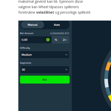
maksimal gevinst kan bli. Gjennom disse
valgene kan Wheel tilpasses spillerens
foretrukne
volatilitet
og personlige spillestil.