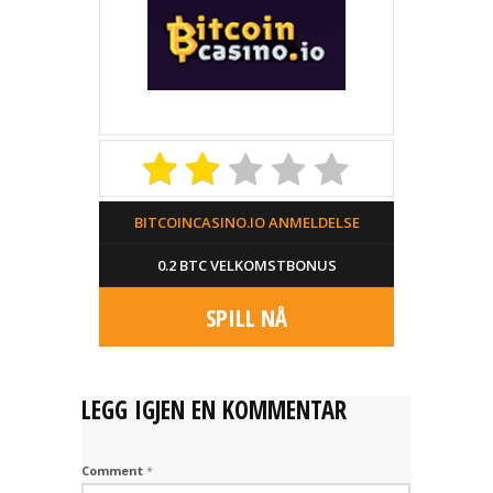
BITCOINCASINO.IO ANMELDELSE
0.2 BTC VELKOMSTBONUS
SPILL NÅ
LEGG IGJEN EN KOMMENTAR
Comment
*