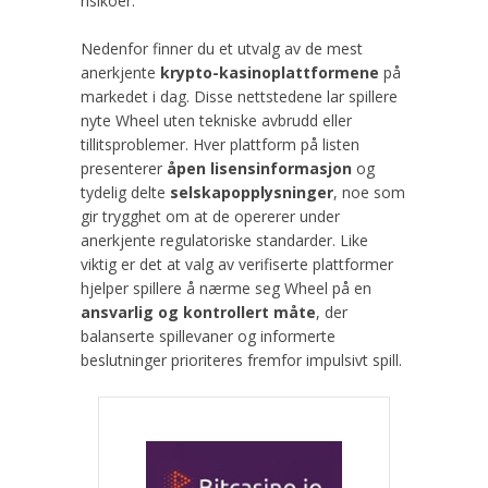
risikoer.
Nedenfor finner du et utvalg av de mest
anerkjente
krypto-kasinoplattformene
på
markedet i dag. Disse nettstedene lar spillere
nyte Wheel uten tekniske avbrudd eller
tillitsproblemer. Hver plattform på listen
presenterer
åpen lisensinformasjon
og
tydelig delte
selskapopplysninger
, noe som
gir trygghet om at de opererer under
anerkjente regulatoriske standarder. Like
viktig er det at valg av verifiserte plattformer
hjelper spillere å nærme seg Wheel på en
ansvarlig og kontrollert måte
, der
balanserte spillevaner og informerte
beslutninger prioriteres fremfor impulsivt spill.