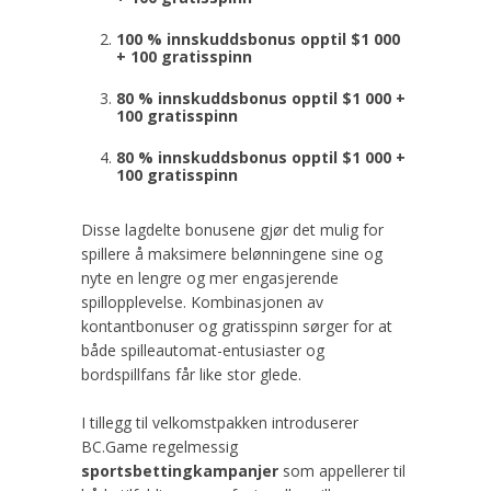
100 % innskuddsbonus opptil $1 000
+ 100 gratisspinn
80 % innskuddsbonus opptil $1 000 +
100 gratisspinn
80 % innskuddsbonus opptil $1 000 +
100 gratisspinn
Disse lagdelte bonusene gjør det mulig for
spillere å maksimere belønningene sine og
nyte en lengre og mer engasjerende
spillopplevelse. Kombinasjonen av
kontantbonuser og gratisspinn sørger for at
både spilleautomat-entusiaster og
bordspillfans får like stor glede.
I tillegg til velkomstpakken introduserer
BC.Game regelmessig
sportsbettingkampanjer
som appellerer til