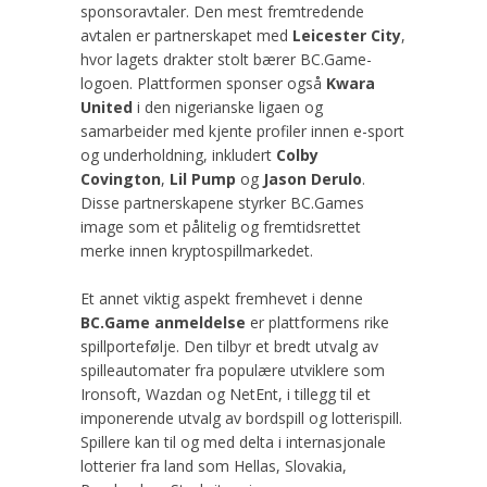
sponsoravtaler. Den mest fremtredende
avtalen er partnerskapet med
Leicester City
,
hvor lagets drakter stolt bærer BC.Game-
logoen. Plattformen sponser også
Kwara
United
i den nigerianske ligaen og
samarbeider med kjente profiler innen e-sport
og underholdning, inkludert
Colby
Covington
,
Lil Pump
og
Jason Derulo
.
Disse partnerskapene styrker BC.Games
image som et pålitelig og fremtidsrettet
merke innen kryptospillmarkedet.
Et annet viktig aspekt fremhevet i denne
BC.Game anmeldelse
er plattformens rike
spillportefølje. Den tilbyr et bredt utvalg av
spilleautomater fra populære utviklere som
Ironsoft, Wazdan og NetEnt, i tillegg til et
imponerende utvalg av bordspill og lotterispill.
Spillere kan til og med delta i internasjonale
lotterier fra land som Hellas, Slovakia,