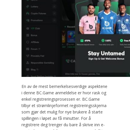
En av de mest bemerkelsesverdige aspektene
i denne BC.Game anmeldelse er hvor rask og
enkel registreringsprosessen er. BC.Game
tilbyr et strømlinjeformet registreringsskjema
som gjør det mulig for nye brukere å starte
spillingen i løpet av få minutter. For å
registrere deg trenger du bare å skrive inn e-