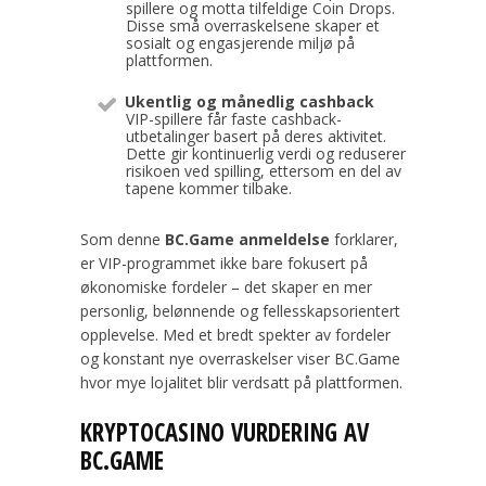
spillere og motta tilfeldige Coin Drops.
Disse små overraskelsene skaper et
sosialt og engasjerende miljø på
plattformen.
Ukentlig og månedlig cashback
VIP-spillere får faste cashback-
utbetalinger basert på deres aktivitet.
Dette gir kontinuerlig verdi og reduserer
risikoen ved spilling, ettersom en del av
tapene kommer tilbake.
Som denne
BC.Game anmeldelse
forklarer,
er VIP-programmet ikke bare fokusert på
økonomiske fordeler – det skaper en mer
personlig, belønnende og fellesskapsorientert
opplevelse. Med et bredt spekter av fordeler
og konstant nye overraskelser viser BC.Game
hvor mye lojalitet blir verdsatt på plattformen.
KRYPTOCASINO VURDERING AV
BC.GAME