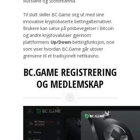
Russland og Storbritannia.
Til slutt skiller BC.Game seg ut med sine
innovative kryptobaserte bettingalternativer.
Brukere kan satse på prisbevegelser i Bitcoin
og andre kryptovalutaer gjennom
plattformens
Up/Down
-bettingfunksjon, noe
som viser hvordan BC.Game går utover
grensene til et tradisjonelt nettkasino.
BC.GAME REGISTRERING
OG MEDLEMSKAP