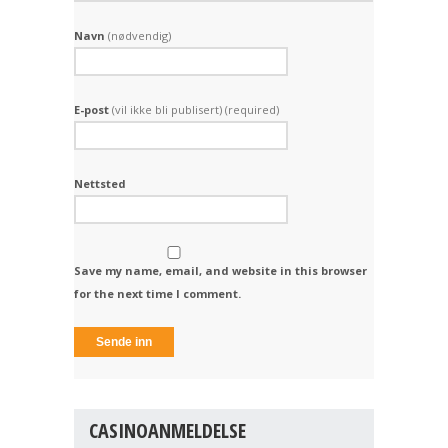
Navn
(nødvendig)
E-post
(vil ikke bli publisert) (required)
Nettsted
Save my name, email, and website in this browser
for the next time I comment.
CASINOANMELDELSE