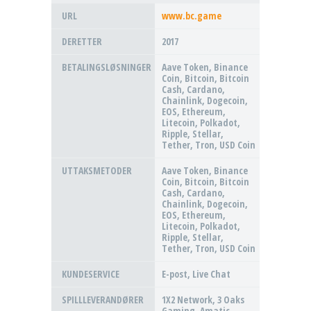
URL
www.bc.game
DERETTER
2017
BETALINGSLØSNINGER
Aave Token, Binance
Coin, Bitcoin, Bitcoin
Cash, Cardano,
Chainlink, Dogecoin,
EOS, Ethereum,
Litecoin, Polkadot,
Ripple, Stellar,
Tether, Tron, USD Coin
UTTAKSMETODER
Aave Token, Binance
Coin, Bitcoin, Bitcoin
Cash, Cardano,
Chainlink, Dogecoin,
EOS, Ethereum,
Litecoin, Polkadot,
Ripple, Stellar,
Tether, Tron, USD Coin
KUNDESERVICE
E-post, Live Chat
SPILLLEVERANDØRER
1X2 Network, 3 Oaks
Gaming, Amatic