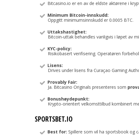
Bitcasino.io er en av de eldste aktørene i kr
Minimum Bitcoin-innskudd:
Oppgitt minimumsinnskudd er 0.0005 BTC.
Uttakshastighet:
Bitcoin-uttak behandles vanligvis i løpet av 
KYC-policy:
Risikobasert verifisering. Operatøren forbehol
Lisens:
Drives under lisens fra Curaçao Gaming Autho
Provably Fair:
Ja. Bitcasino Originals presenteres som
prova
Bonushøydepunkt:
Krypto-orientert velkomsttilbud kombinert med
SPORTSBET.IO
Best for:
Spillere som vil ha sportsbook og c