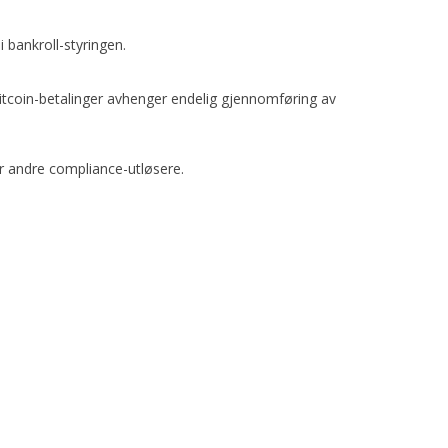
 bankroll-styringen.
Bitcoin-betalinger avhenger endelig gjennomføring av
er andre compliance-utløsere.