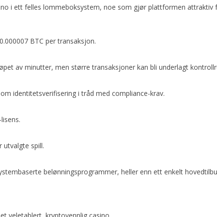
ino i ett felles lommeboksystem, noe som gjør plattformen attraktiv f
0.000007 BTC per transaksjon.
løpet av minutter, men større transaksjoner kan bli underlagt kontrollr
 om identitetsverifisering i tråd med compliance-krav.
lisens.
 utvalgte spill.
stembaserte belønningsprogrammer, heller enn ett enkelt hovedtilbu
et veletablert, kryptovennlig casino