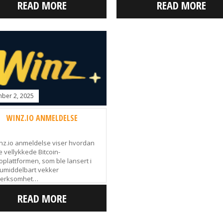
READ MORE
READ MORE
ber 2, 2025
WINZ.IO ANMELDELSE
nz.io anmeldelse viser hvordan
 vellykkede Bitcoin-
oplattformen, som ble lansert i
 umiddelbart vekker
erksomhet…
READ MORE