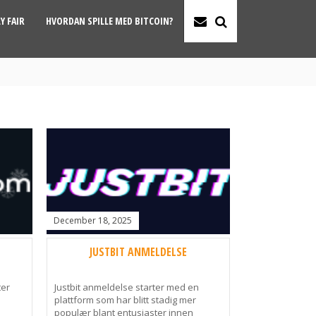
Y FAIR
HVORDAN SPILLE MED BITCOIN?
December 18, 2025
JUSTBIT ANMELDELSE
ter
Justbit anmeldelse starter med en
plattform som har blitt stadig mer
populær blant entusiaster innen