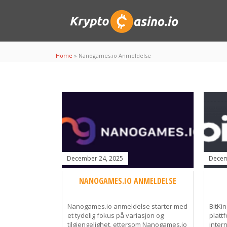
Home
»
Nanogames.io Anmeldelse
December 24, 2025
Decem
NANOGAMES.IO ANMELDELSE
Nanogames.io anmeldelse starter med
BitKi
et tydelig fokus på variasjon og
platt
tilgjengelighet, ettersom Nanogames.io
inter