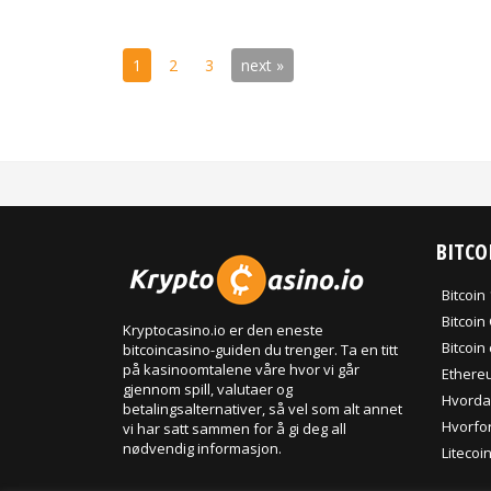
1
2
3
next »
BITCO
Bitcoin
Bitcoin
Kryptocasino.io er den eneste
Bitcoin 
bitcoincasino-guiden du trenger. Ta en titt
på kasinoomtalene våre hvor vi går
Ethere
gjennom spill, valutaer og
Hvordan
betalingsalternativer, så vel som alt annet
Hvorfor
vi har satt sammen for å gi deg all
nødvendig informasjon.
Litecoi