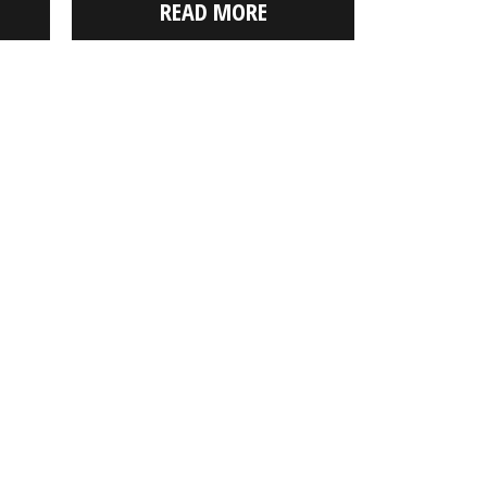
READ MORE