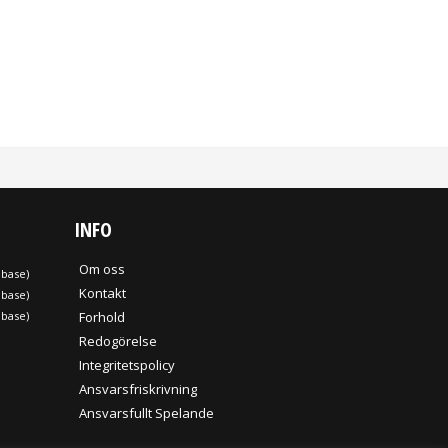
INFO
Om oss
nbase
)
Kontakt
nbase
)
nbase
)
Forhold
Redogörelse
Integritetspolicy
Ansvarsfriskrivning
Ansvarsfullt Spelande