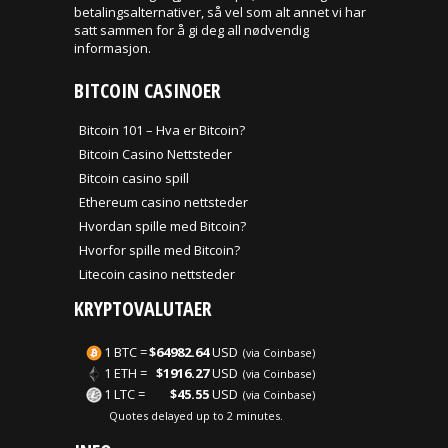
betalingsalternativer, så vel som alt annet vi har
satt sammen for å gi deg all nødvendig
informasjon.
BITCOIN CASINOER
Bitcoin 101 – Hva er Bitcoin?
Bitcoin Casino Nettsteder
Bitcoin casino spill
Ethereum casino nettsteder
Hvordan spille med Bitcoin?
Hvorfor spille med Bitcoin?
Litecoin casino nettsteder
KRYPTOVALUTAER
1 BTC =
$64982.64
USD
(via
Coinbase
)
1 ETH =
$1916.27
USD
(via
Coinbase
)
1 LTC =
$45.55
USD
(via
Coinbase
)
Quotes delayed up to 2 minutes.