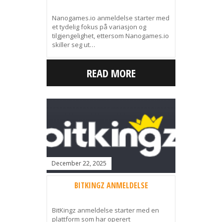
Nanogames.io anmeldelse starter med
et tydelig fokus på variasjon og
tilgjengelighet, ettersom Nanogames.io
skiller seg ut…
READ MORE
December 22, 2025
BITKINGZ ANMELDELSE
BitKingz anmeldelse starter med en
plattform som har operert