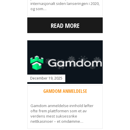
internasjonalt siden lanseringen i 2020,
og som…
READ MORE
December 19, 2025
GAMDOM ANMELDELSE
Gamdom anmeldelse-innhold løfter
ofte frem plattformen som et av
verdens mest suksessrike
nettkasinoer – et omdømme…