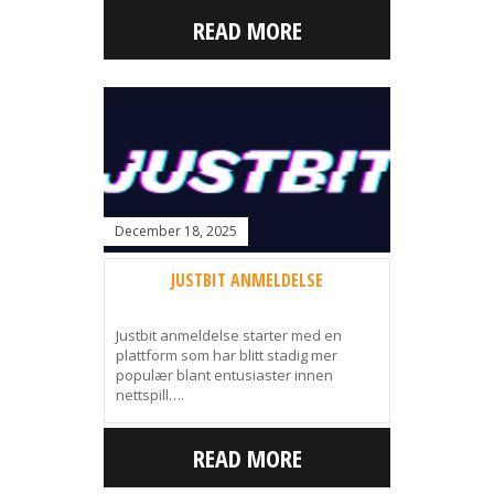
READ MORE
December 18, 2025
JUSTBIT ANMELDELSE
Justbit anmeldelse starter med en
plattform som har blitt stadig mer
populær blant entusiaster innen
nettspill….
READ MORE