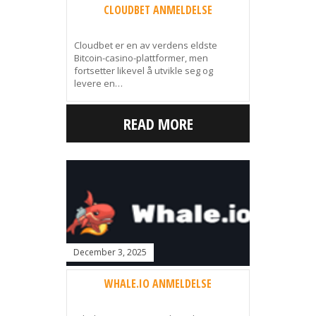
CLOUDBET ANMELDELSE
Cloudbet er en av verdens eldste
Bitcoin-casino-plattformer, men
fortsetter likevel å utvikle seg og
levere en…
READ MORE
December 3, 2025
WHALE.IO ANMELDELSE